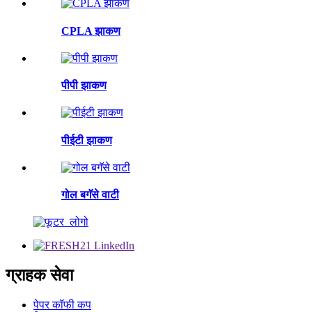
CPLA झाकण
पीपी झाकण
पीईटी झाकण
गोल बगॅसे वाटी
ग्राहक सेवा
पेपर कॉफी कप